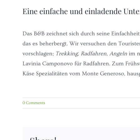
Eine einfache und einladende Unte
Das B&B zeichnet sich durch seine Einfachheit
das es beherbergt. Wir versuchen den Touriste
vorschlagen;
Trekking, Radfahren, Angeln
im n
Lavinia Camponovo für Radfahren. Zum Frühst
Käse Spezialitäten vom Monte Generoso, haus
0 Comments