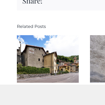
Share!
Related Posts