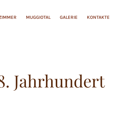
ZIMMER
MUGGIOTAL
GALERIE
KONTAKTE
8. Jahrhundert