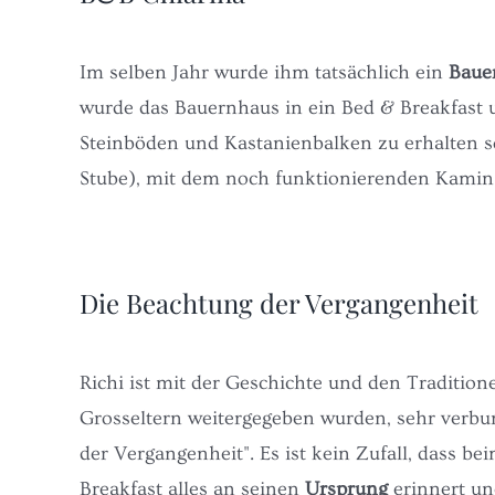
Im selben Jahr wurde ihm tatsächlich ein
Baue
wurde das Bauernhaus in ein Bed & Breakfast u
Steinböden und Kastanienbalken zu erhalten s
Stube), mit dem noch funktionierenden Kamin au
Die Beachtung der Vergangenheit
Richi ist mit der Geschichte und den Tradition
Grosseltern weitergegeben wurden, sehr verbun
der Vergangenheit". Es ist kein Zufall, dass be
Breakfast alles an seinen
Ursprung
erinnert und