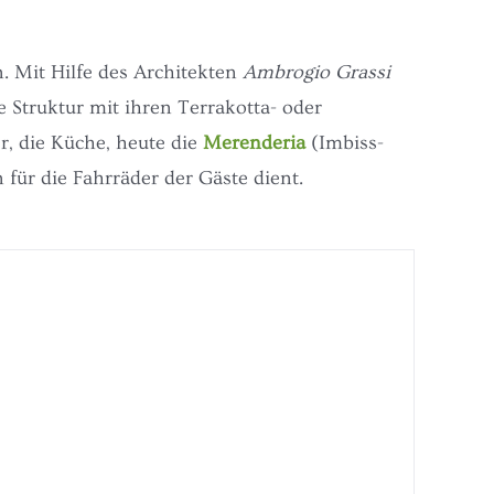
 Mit Hilfe des Architekten
Ambrogio Grassi
 Struktur mit ihren Terrakotta- oder
, die Küche, heute die
Merenderia
(Imbiss-
für die Fahrräder der Gäste dient.