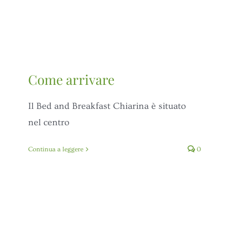
Come arrivare
Il Bed and Breakfast Chiarina è situato
nel centro
Continua a leggere
0