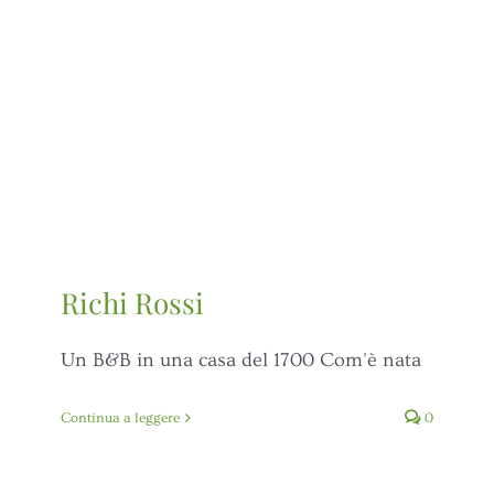
Richi Rossi
Un B&B in una casa del 1700 Com'è nata
Continua a leggere
0