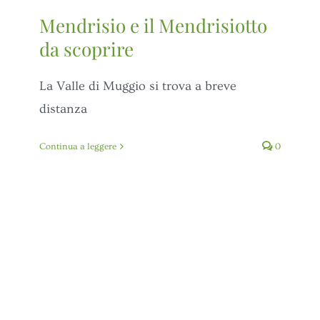
Mendrisio e il Mendrisiotto
da scoprire
La Valle di Muggio si trova a breve
distanza
Continua a leggere
0