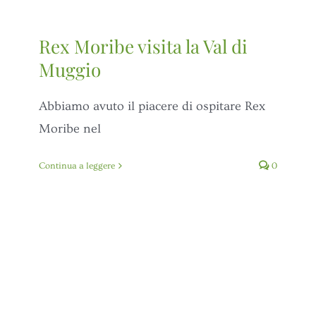
Rex Moribe visita la Val di
Muggio
Abbiamo avuto il piacere di ospitare Rex
Moribe nel
Continua a leggere
0