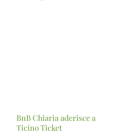
BnB Chiaria aderisce a
Ticino Ticket