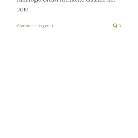
2019
Continua a leggere
0