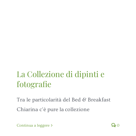
La Collezione di dipinti e
fotografie
Tra le particolarità del Bed & Breakfast
Chiarina c’è pure la collezione
Continua a leggere
0