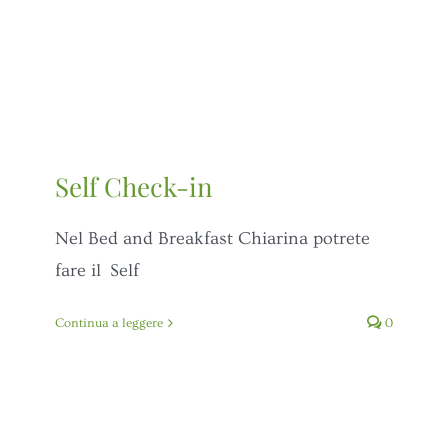
Self Check-in
Nel Bed and Breakfast Chiarina potrete
fare il Self
Continua a leggere
0