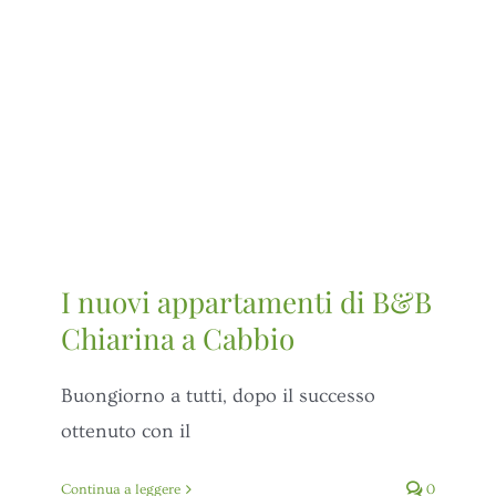
I nuovi appartamenti di B&B
Chiarina a Cabbio
Buongiorno a tutti, dopo il successo
ottenuto con il
Continua a leggere
0