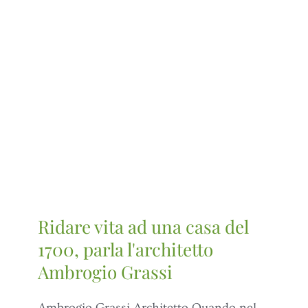
Ridare vita ad una casa del
1700, parla l'architetto
Ambrogio Grassi
Ambrogio Grassi Architetto Quando nel