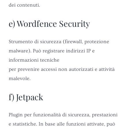
dei contenuti.
e) Wordfence Security
Strumento di sicurezza (firewall, protezione
malware). Può registrare indirizzi IP e
informazioni tecniche
per prevenire accessi non autorizzati e attività
malevole.
f) Jetpack
Plugin per funzionalità di sicurezza, prestazioni
e statistiche. In base alle funzioni attivate, può