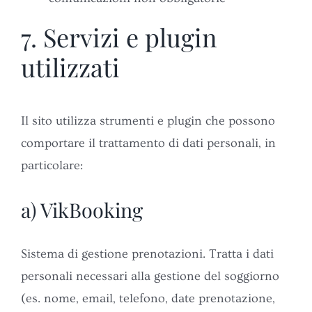
7. Servizi e plugin
utilizzati
Il sito utilizza strumenti e plugin che possono
comportare il trattamento di dati personali, in
particolare:
a) VikBooking
Sistema di gestione prenotazioni. Tratta i dati
personali necessari alla gestione del soggiorno
(es. nome, email, telefono, date prenotazione,