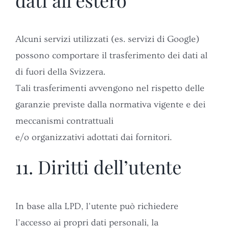
Alcuni servizi utilizzati (es. servizi di Google)
possono comportare il trasferimento dei dati al
di fuori della Svizzera.
Tali trasferimenti avvengono nel rispetto delle
garanzie previste dalla normativa vigente e dei
meccanismi contrattuali
e/o organizzativi adottati dai fornitori.
11. Diritti dell’utente
In base alla LPD, l’utente può richiedere
l’accesso ai propri dati personali, la