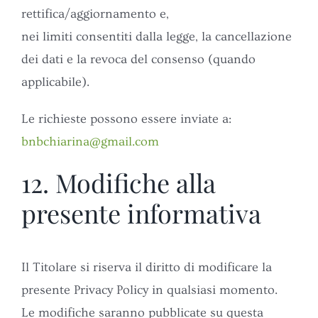
rettifica/aggiornamento e,
nei limiti consentiti dalla legge, la cancellazione
dei dati e la revoca del consenso (quando
applicabile).
Le richieste possono essere inviate a:
bnbchiarina@gmail.com
12. Modifiche alla
presente informativa
Il Titolare si riserva il diritto di modificare la
presente Privacy Policy in qualsiasi momento.
Le modifiche saranno pubblicate su questa