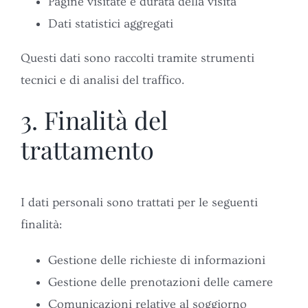
Pagine visitate e durata della visita
Dati statistici aggregati
Questi dati sono raccolti tramite strumenti
tecnici e di analisi del traffico.
3. Finalità del
trattamento
I dati personali sono trattati per le seguenti
finalità:
Gestione delle richieste di informazioni
Gestione delle prenotazioni delle camere
Comunicazioni relative al soggiorno