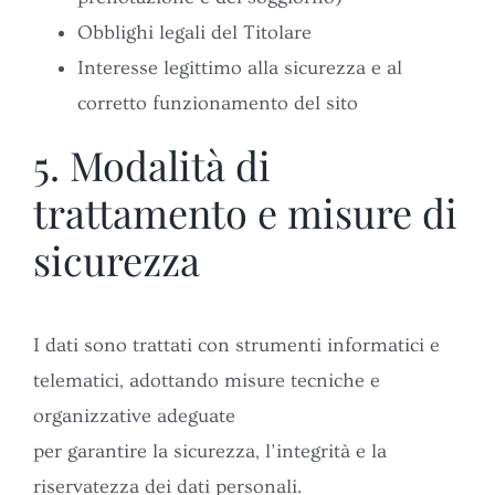
Obblighi legali del Titolare
Interesse legittimo alla sicurezza e al
corretto funzionamento del sito
5. Modalità di
trattamento e misure di
sicurezza
I dati sono trattati con strumenti informatici e
telematici, adottando misure tecniche e
organizzative adeguate
per garantire la sicurezza, l’integrità e la
riservatezza dei dati personali.