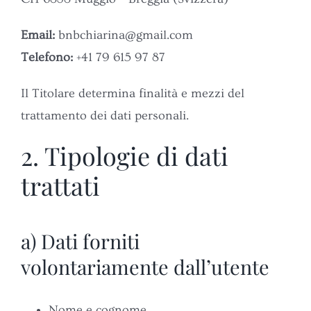
Email:
bnbchiarina@gmail.com
Telefono:
+41 79 615 97 87
Il Titolare determina finalità e mezzi del
trattamento dei dati personali.
2. Tipologie di dati
trattati
a) Dati forniti
volontariamente dall’utente
Nome e cognome