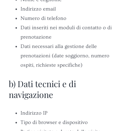
Indirizzo email
Numero di telefono
Dati inseriti nei moduli di contatto o di
prenotazione
Dati necessari alla gestione delle
prenotazioni (date soggiorno, numero
ospiti, richieste specifiche)
b) Dati tecnici e di
navigazione
Indirizzo IP
Tipo di browser e dispositivo