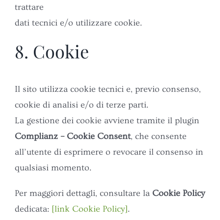
trattare
dati tecnici e/o utilizzare cookie.
8. Cookie
Il sito utilizza cookie tecnici e, previo consenso,
cookie di analisi e/o di terze parti.
La gestione dei cookie avviene tramite il plugin
Complianz – Cookie Consent
, che consente
all’utente di esprimere o revocare il consenso in
qualsiasi momento.
Per maggiori dettagli, consultare la
Cookie Policy
dedicata:
[link Cookie Policy]
.