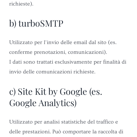
richieste).
b) turboSMTP
Utilizzato per l’invio delle email dal sito (es.
conferme prenotazioni, comunicazioni).
I dati sono trattati esclusivamente per finalità di
invio delle comunicazioni richieste.
c) Site Kit by Google (es.
Google Analytics)
Utilizzato per analisi statistiche del traffico e
delle prestazioni. Può comportare la raccolta di