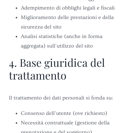
Adempimento di obblighi legali e fiscali
Miglioramento delle prestazioni e della
sicurezza del sito
Analisi statistiche (anche in forma
aggregata) sull’utilizzo del sito
4. Base giuridica del
trattamento
Il trattamento dei dati personali si fonda su:
Consenso dell’utente (ove richiesto)
Necessità contrattuale (gestione della
prenotazione e del soggiorno)