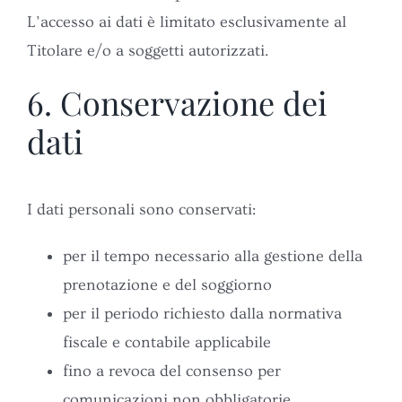
L’accesso ai dati è limitato esclusivamente al
Titolare e/o a soggetti autorizzati.
6. Conservazione dei
dati
I dati personali sono conservati:
per il tempo necessario alla gestione della
prenotazione e del soggiorno
per il periodo richiesto dalla normativa
fiscale e contabile applicabile
fino a revoca del consenso per
comunicazioni non obbligatorie