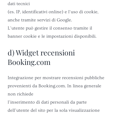
dati tecnici
(es. IP, identificativi online) e l’uso di cookie,
anche tramite servizi di Google.
L’utente può gestire il consenso tramite il
banner cookie e le impostazioni disponibili.
d) Widget recensioni
Booking.com
Integrazione per mostrare recensioni pubbliche
provenienti da Booking.com. In linea generale
non richiede
l’inserimento di dati personali da parte
dell’utente del sito per la sola visualizzazione