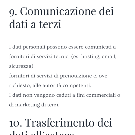
9. Comunicazione dei
dati a terzi
I dati personali possono essere comunicati a
fornitori di servizi tecnici (es. hosting, email,
sicurezza),
fornitori di servizi di prenotazione e, ove
richiesto, alle autorità competenti.
I dati non vengono ceduti a fini commerciali o
di marketing di terzi.
10. Trasferimento dei
dati all’estero