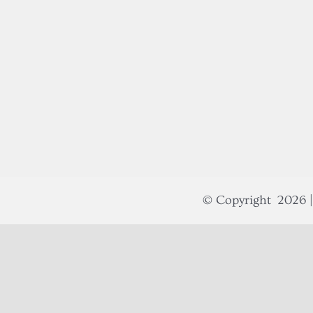
© Copyright
2026 |