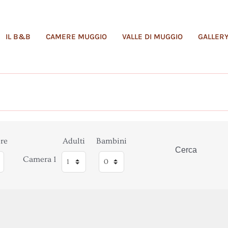
IL B&B
CAMERE MUGGIO
VALLE DI MUGGIO
GALLER
re
Adulti
Bambini
Cerca
Camera 1