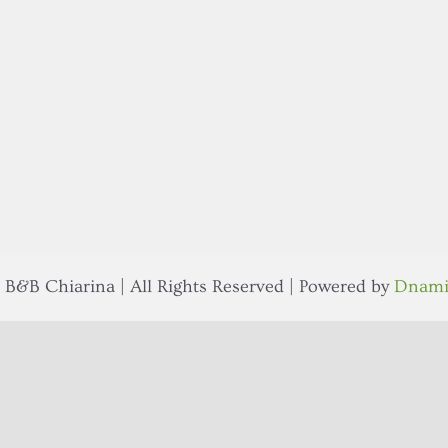
 B&B Chiarina | All Rights Reserved | Powered by
Dnami