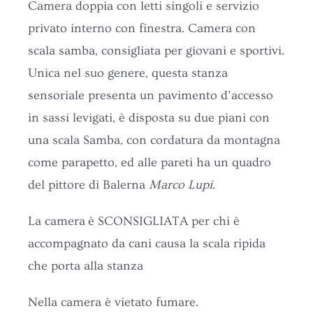
Camera doppia con letti singoli e servizio
privato interno con finestra. Camera con
scala samba, consigliata per giovani e sportivi.
Unica nel suo genere, questa stanza
sensoriale presenta un pavimento d’accesso
in sassi levigati, è disposta su due piani con
una scala Samba, con cordatura da montagna
come parapetto, ed alle pareti ha un quadro
del pittore di Balerna
Marco Lupi
.
La camera è SCONSIGLIATA per chi è
accompagnato da cani causa la scala ripida
che porta alla stanza
Nella camera è vietato fumare.