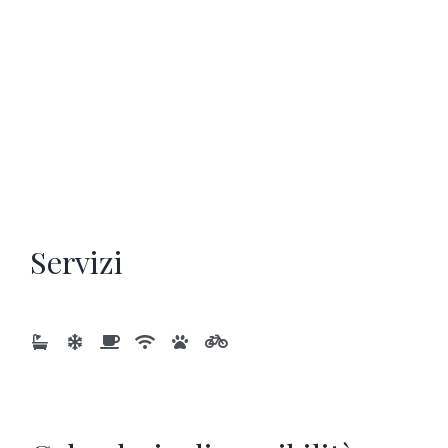
Servizi