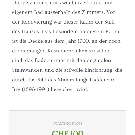
Doppelzimmer mit zwei Einzelbetten und
eigenem Bad ausserhalb des Zimmers. Vor
der Renovierung war dieser Raum der Stall
des Hauses. Das Besondere an diesem Raum
ist die Decke aus dem Jahr 1700, an der noch
die damaligen Kastanienbalken zu sehen
sind, das Badezimmer mit den originalen
Steinwänden und die stilvolle Einrichtung, die
durch das Bild des Malers Luigi Taddei von
Bré (1898-1991) bereichert wird.
STARTING FROM
CHF
100