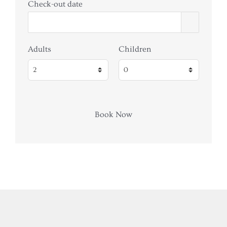
Check-out date
Adults
Children