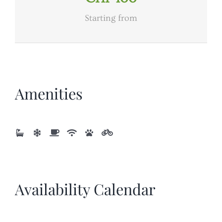
Starting from
Amenities
Availability Calendar